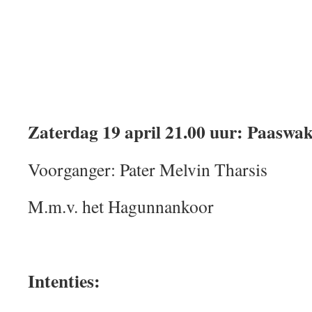
Zaterdag 19 april 21.00 uur: Paaswak
Voorganger: Pater Melvin Tharsis
M.m.v. het Hagunnankoor
Intenties: