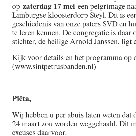
zaterdag 17 mei
op
een pelgrimage naar
Limburgse kloosterdorp Steyl. Dit is e
geschiedenis van onze paters SVD en hu
te leren kennen. De congregatie is daar 
stichter, de heilige Arnold Janssen, ligt 
Kijk voor details en het programma op 
(www.sintpetrusbanden.nl)
Piëta,
Wij hebben u per abuis laten weten dat
24 maart zou worden weggehaald. Dit mo
excuses daarvoor.