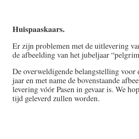
Huispaaskaars.
Er zijn problemen met de uitlevering v
de afbeelding van het jubeljaar “pelgri
De overweldigende belangstelling voor 
jaar en met name de bovenstaande afbee
levering vóór Pasen in gevaar is. We hop
tijd geleverd zullen worden.