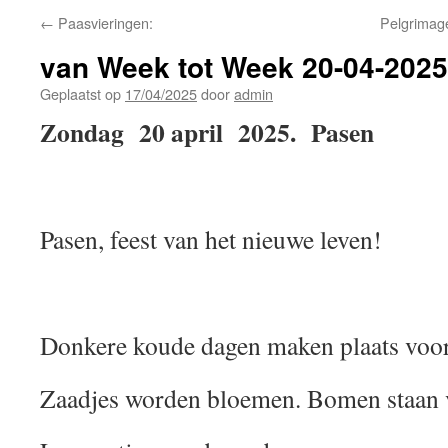
←
Paasvieringen:
Pelgrimag
van Week tot Week 20-04-2025
Geplaatst op
17/04/2025
door
admin
Zondag 20 april 2025. Pasen
Pasen, feest van het nieuwe leven!
Donkere koude dagen maken plaats voor
Zaadjes worden bloemen. Bomen staan vo