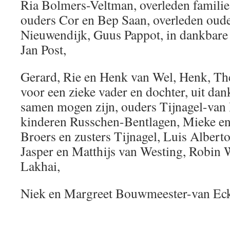
Ria Bolmers-Veltman, overleden familie
ouders Cor en Bep Saan, overleden oud
Nieuwendijk, Guus Pappot, in dankbare
Jan Post,
Gerard, Rie en Henk van Wel, Henk, The
voor een zieke vader en dochter, uit da
samen mogen zijn, ouders Tijnagel-van
kinderen Russchen-Bentlagen, Mieke en
Broers en zusters Tijnagel, Luis Albert
Jasper en Matthijs van Westing, Robin
Lakhai,
Niek en Margreet Bouwmeester-van Ec