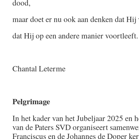
dood,
maar doet er nu ook aan denken dat Hij 
dat Hij op een andere manier voortleeft.
Chantal Leterme
Pelgrimage
In het kader van het Jubeljaar 2025 en h
van de Paters SVD organiseert samenw
Franciscus en de Johannes de Doper ke