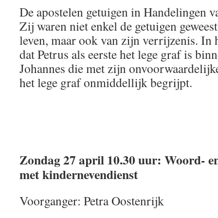
De apostelen getuigen in Handelingen v
Zij waren niet enkel de getuigen gewees
leven, maar ook van zijn verrijzenis. In 
dat Petrus als eerste het lege graf is bi
Johannes die met zijn onvoorwaardelijke
het lege graf onmiddellijk begrijpt.
Zondag 27 april 10.30 uur: Woord- 
met kindernevendienst
Voorganger: Petra Oostenrijk