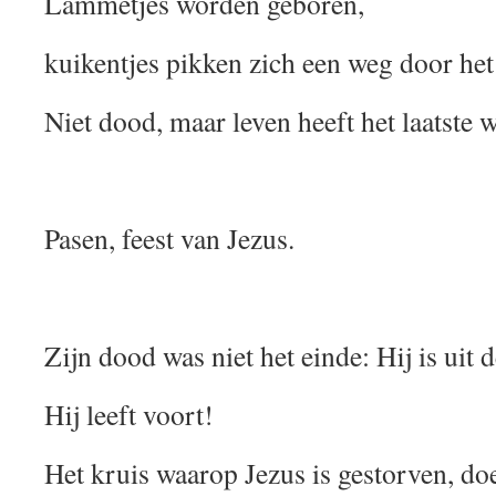
Lammetjes worden geboren,
kuikentjes pikken zich een weg door het 
Niet dood, maar leven heeft het laatste 
Pasen, feest van Jezus.
Zijn dood was niet het einde: Hij is uit
Hij leeft voort!
Het kruis waarop Jezus is gestorven, do