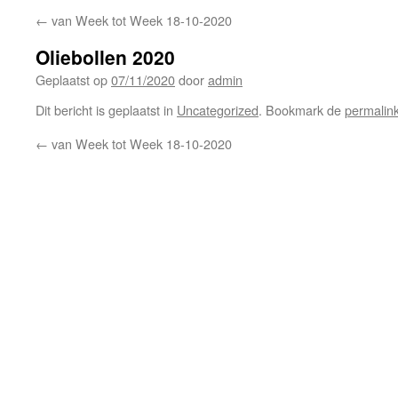
←
van Week tot Week 18-10-2020
Oliebollen 2020
Geplaatst op
07/11/2020
door
admin
Dit bericht is geplaatst in
Uncategorized
. Bookmark de
permalin
←
van Week tot Week 18-10-2020