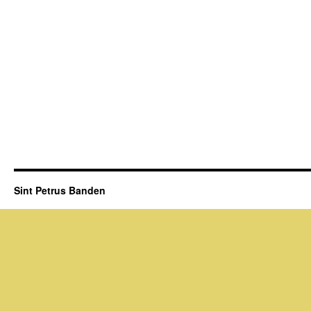
Sint Petrus Banden